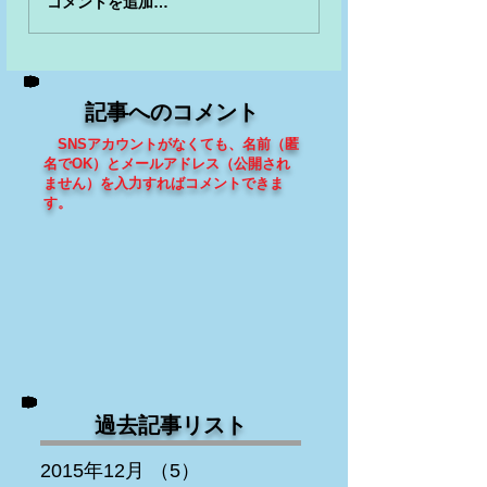
コメントを追加…
記事へのコメント
SNSアカウントがなくても、
名前（匿
名でOK）とメールアドレス（
公開され
ません
）を入力すればコメントできま
す
。
過去記事リスト
2015年12月
（5）
5件の記事