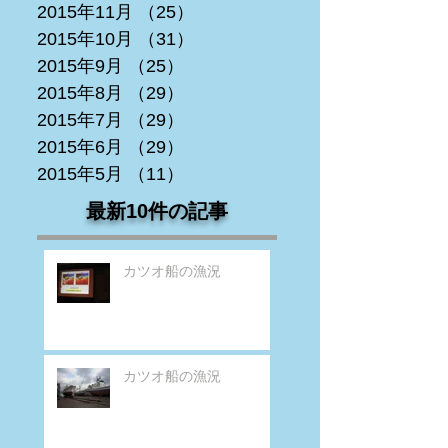
2015年11月
（25）
25件の記事
2015年10月
（31）
31件の記事
2015年9月
（25）
25件の記事
2015年8月
（29）
29件の記事
2015年7月
（29）
29件の記事
2015年6月
（29）
29件の記事
2015年5月
（11）
11件の記事
最新10件の記事
カツオ船の漁況
カツオ船の漁況