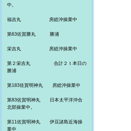
中。
福吉丸　　　　　　房総沖操業中
第63佐賀勝丸　　　勝浦
栄吉丸　　　　　　房総沖操業中
第２栄吉丸　　　　　合計２ｔ本日の
勝浦
第183佐賀明神丸　　房総沖操業中
第83佐賀明神丸　　日本太平洋沖合
北部操業中。
第11佐賀明神丸　　伊豆諸島近海操
業中