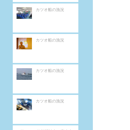
カツオ船の漁況
カツオ船の漁況
カツオ船の漁況
カツオ船の漁況