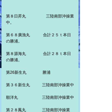
第８日昇丸　　　　　三陸南部沖操業
中。
第６８廣漁丸　　　 合計２５ｔ本日
の勝浦。
第８源海丸　　　 　合計２８ｔ本日
の勝浦。　
第26新生丸　　　　勝浦
第３６新生丸　　　三陸南部沖操業中
順洋丸　　　　　　三陸南部沖操業中
第２８鳳丸　　　　三陸南部沖操業