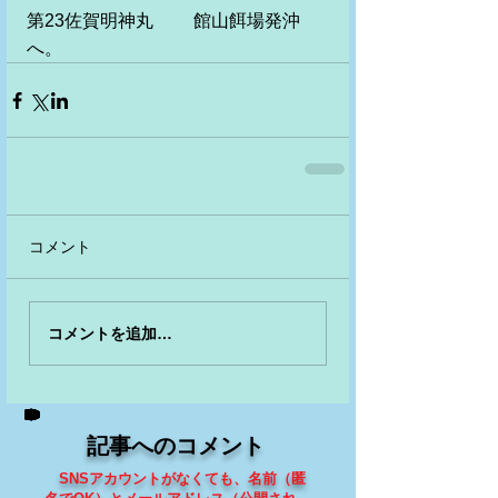
第23佐賀明神丸　　 館山餌場発沖
へ。
コメント
コメントを追加…
記事へのコメント
SNSアカウントがなくても、
名前（匿