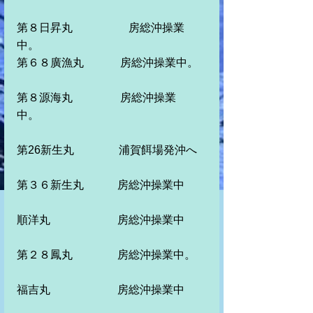
第８日昇丸　　　　　房総沖操業
中。 
第６８廣漁丸　　　 房総沖操業中。
第８源海丸　　　 　房総沖操業
中。　　　　　
第26新生丸　　　　浦賀餌場発沖へ
第３６新生丸　　　房総沖操業中
順洋丸　　　　　　房総沖操業中
第２８鳳丸　　　　房総沖操業中。
福吉丸　　　　　　房総沖操業中　