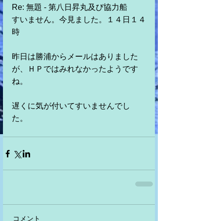
Re: 無題 - 第八日昇丸及び協力船 
すいません。今見ました。１４日１４
時
昨日は勝浦からメールはありました
が、ＨＰではみれなかったようです
ね。
遅くに気が付いてすいませんでし
た。 
コメント