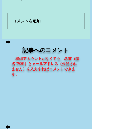
コメントを追加…
記事へのコメント
SNSアカウントがなくても、
名前（匿
名でOK）とメールアドレス（
公開され
ません
）を入力すればコメントできま
す
。