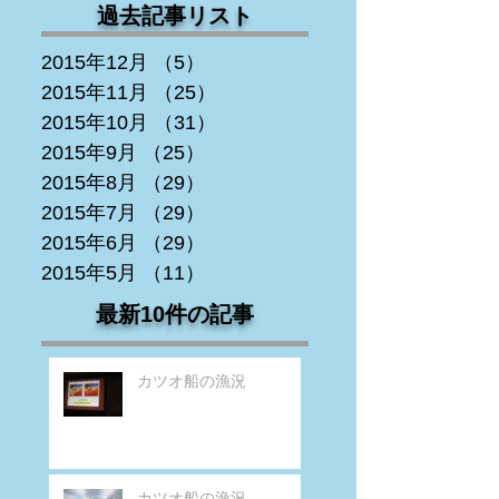
過去記事リスト
2015年12月
（5）
5件の記事
2015年11月
（25）
25件の記事
2015年10月
（31）
31件の記事
2015年9月
（25）
25件の記事
2015年8月
（29）
29件の記事
2015年7月
（29）
29件の記事
2015年6月
（29）
29件の記事
2015年5月
（11）
11件の記事
最新10件の記事
カツオ船の漁況
カツオ船の漁況