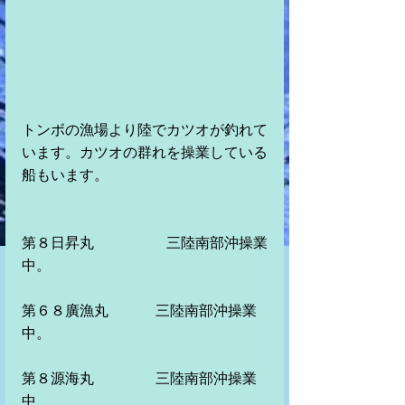
トンボの漁場より陸でカツオが釣れて
います。カツオの群れを操業している
船もいます。
第８日昇丸　　　　　三陸南部沖操業
中。　　　　　　　　　　　　　　　
第６８廣漁丸　　　 三陸南部沖操業
中。
第８源海丸　　　 　三陸南部沖操業
中　　