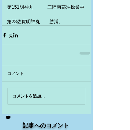
第151明神丸　　　三陸南部沖操業中
第23佐賀明神丸　　勝浦。
コメント
コメントを追加…
記事へのコメント