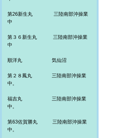
第26新生丸　　　　 三陸南部沖操業
中
第３６新生丸　　　 三陸南部沖操業
中
順洋丸　　　　　　気仙沼
第２８鳳丸　　　　三陸南部沖操業
中。
福吉丸　　　　　　三陸南部沖操業
中。　
第63佐賀勝丸　　　三陸南部沖操業
中。　