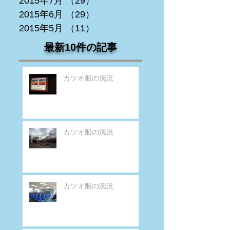
2015年7月
（29）
29件の記事
2015年6月
（29）
29件の記事
2015年5月
（11）
11件の記事
最新10件の記事
カツオ船の漁況
カツオ船の漁況
カツオ船の漁況