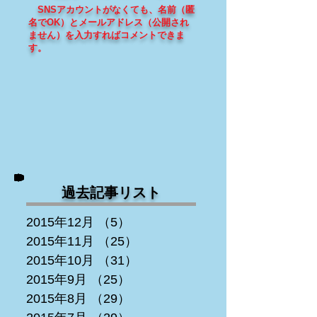
SNSアカウントがなくても、
名前（匿
名でOK）とメールアドレス（
公開され
ません
）を入力すればコメントできま
す
。
過去記事リスト
2015年12月
（5）
5件の記事
2015年11月
（25）
25件の記事
2015年10月
（31）
31件の記事
2015年9月
（25）
25件の記事
2015年8月
（29）
29件の記事