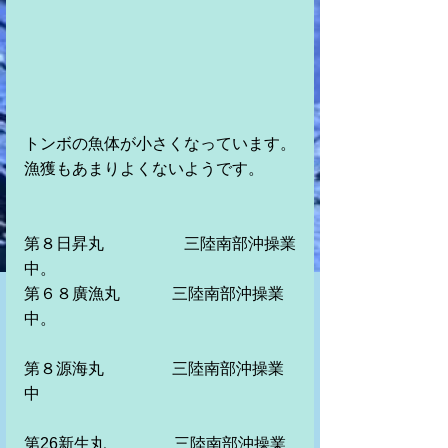
トンボの魚体が小さくなっています。
漁獲もあまりよくないようです。
第８日昇丸　　　　　三陸南部沖操業
中。　　　　　　　　　　　　　　　
第６８廣漁丸　　　 三陸南部沖操業
中。
第８源海丸　　　 　三陸南部沖操業
中　　
第26新生丸　　　　 三陸南部沖操業