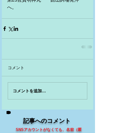
へ。
コメント
コメントを追加…
記事へのコメント
SNSアカウントがなくても、
名前（匿