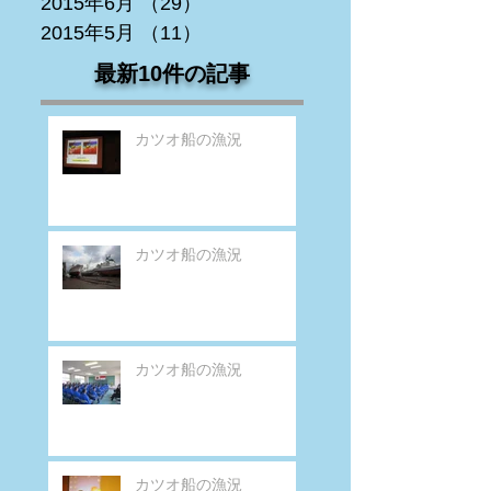
2015年6月
（29）
29件の記事
2015年5月
（11）
11件の記事
最新10件の記事
カツオ船の漁況
カツオ船の漁況
カツオ船の漁況
カツオ船の漁況