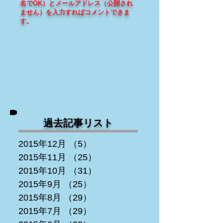
名でOK）とメールアドレス（
公開され
ません
）を入力すればコメントできま
す
。
過去記事リスト
2015年12月
（5）
5件の記事
2015年11月
（25）
25件の記事
2015年10月
（31）
31件の記事
2015年9月
（25）
25件の記事
2015年8月
（29）
29件の記事
2015年7月
（29）
29件の記事