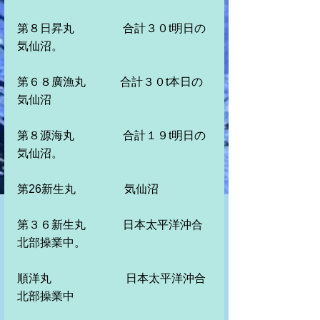
第８日昇丸　　　　 合計３０t明日の
気仙沼。　　　
第６８廣漁丸　　　合計３０t本日の
気仙沼
第８源海丸　　　 　合計１９t明日の
気仙沼。　　　　　
第26新生丸　　　　 気仙沼
第３６新生丸　　　 日本太平洋沖合
北部操業中。
順洋丸　　　　　 　 日本太平洋沖合
北部操業中