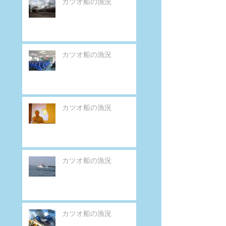
カツオ船の漁況
カツオ船の漁況
カツオ船の漁況
カツオ船の漁況
カツオ船の漁況