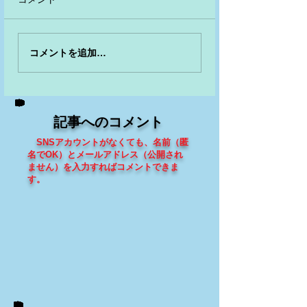
コメントを追加…
記事へのコメント
SNSアカウントがなくても、
名前（匿
名でOK）とメールアドレス（
公開され
ません
）を入力すればコメントできま
す
。