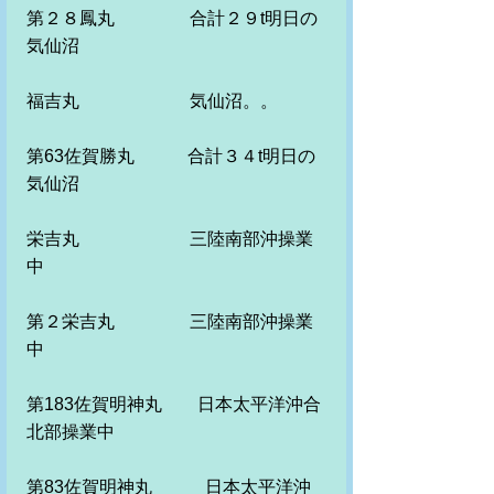
第２８鳳丸　　　　 合計２９t明日の
気仙沼
福吉丸　　　　　　 気仙沼。。　
第63佐賀勝丸　　　合計３４t明日の
気仙沼　　　
栄吉丸　　　　　　 三陸南部沖操業
中
第２栄吉丸　　　　 三陸南部沖操業
中
第183佐賀明神丸　　日本太平洋沖合
北部操業中
第83佐賀明神丸　　　日本太平洋沖