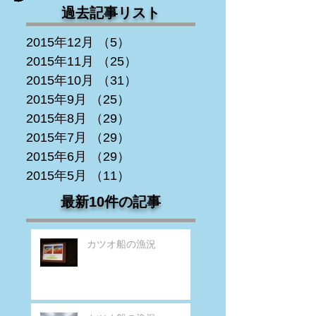
過去記事リスト
2015年12月
（5）
5件の記事
2015年11月
（25）
25件の記事
2015年10月
（31）
31件の記事
2015年9月
（25）
25件の記事
2015年8月
（29）
29件の記事
2015年7月
（29）
29件の記事
2015年6月
（29）
29件の記事
2015年5月
（11）
11件の記事
最新10件の記事
カツオ船の漁況