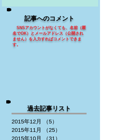
記事へのコメント
SNSアカウントがなくても、
名前（匿
名でOK）とメールアドレス（
公開され
ません
）を入力すればコメントできま
す
。
過去記事リスト
2015年12月
（5）
5件の記事
2015年11月
（25）
25件の記事
2015年10月
（31）
31件の記事