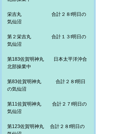
栄吉丸　　　　　　 合計２８t明日の
気仙沼
第２栄吉丸　　　　 合計１３t明日の
気仙沼
第183佐賀明神丸　　日本太平洋沖合
北部操業中
第83佐賀明神丸　　　合計２８t明日
の気仙沼
第11佐賀明神丸　　 合計２７t明日の
気仙沼　
第123佐賀明神丸　 合計２８t明日の
気仙沼