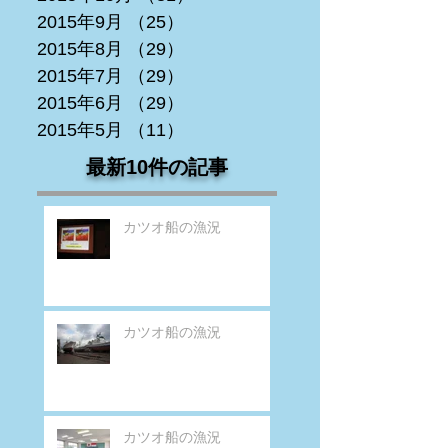
2015年9月
（25）
25件の記事
2015年8月
（29）
29件の記事
2015年7月
（29）
29件の記事
2015年6月
（29）
29件の記事
2015年5月
（11）
11件の記事
最新10件の記事
カツオ船の漁況
カツオ船の漁況
カツオ船の漁況