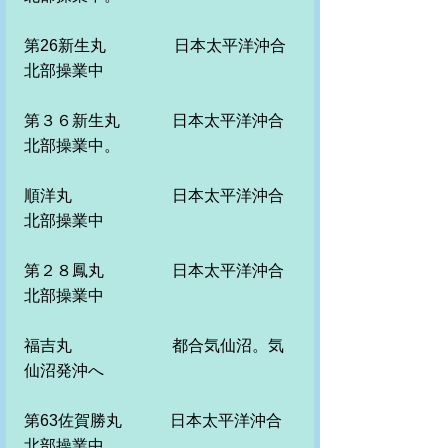
第26新生丸　　　　 日本太平洋沖合
北部操業中
第３６新生丸　　　 日本太平洋沖合
北部操業中。
順洋丸　　　　　 　日本太平洋沖合
北部操業中
第２８鳳丸　　　　 日本太平洋沖合
北部操業中
福吉丸　　　　　　 都合気仙沼。気
仙沼発沖へ　
第63佐賀勝丸　　　日本太平洋沖合
北部操業中