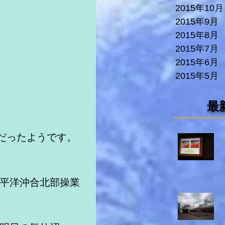
2015年10月
2015年9月
2015年8月
2015年7月
2015年6月
2015年5月
最
だったようです。
太平洋沖合北部操業