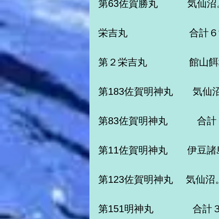
第63佐賀勝丸　　　気仙
栄吉丸　　　　　　 合計６
第２栄吉丸　　　　 館山
第183佐賀明神丸　　気仙
第83佐賀明神丸　　　合計
第11佐賀明神丸　　伊豆
第123佐賀明神丸　 気仙
第151明神丸　　　　合計