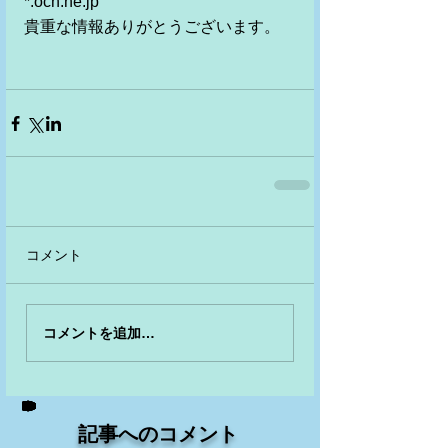
*.ocn.ne.jp 
貴重な情報ありがとうございます。 
コメント
コメントを追加…
記事へのコメント