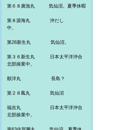
第６８廣漁丸　　　気仙沼。夏季休暇
第８源海丸　　　 　沖だし
中。　　　　　
第26新生丸　　　　 気仙沼。
第３６新生丸　　　 日本太平洋沖合
北部操業中。
順洋丸　　　　　 　 長島？
第２８鳳丸　　　　 気仙沼
福吉丸　　　　　　 日本太平洋沖合
北部操業中。　
第63佐賀勝丸　　　気仙沼。夏季休