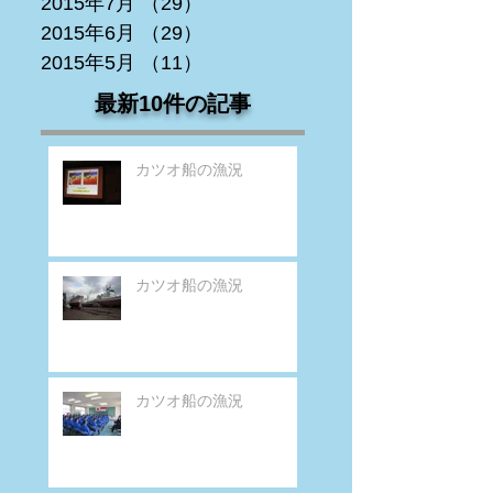
2015年7月
（29）
29件の記事
2015年6月
（29）
29件の記事
2015年5月
（11）
11件の記事
最新10件の記事
カツオ船の漁況
カツオ船の漁況
カツオ船の漁況