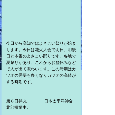
今日から高知ではよさこい祭りが始ま
ります。今日は花火大会で明日、明後
日と本番のよさこい踊りです。各地で
夏祭りがあり、これからお盆休みなど
で人が出て賑わいます。この時期はカ
ツオの需要も多くなりカツオの高値が
する時期です。
第８日昇丸　　　　 日本太平洋沖合
北部操業中。　　　