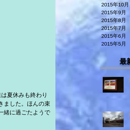
2015年10月
2015年9月
2015年8月
2015年7月
2015年6月
2015年5月
最
達は夏休みも終わり
きました。ほんの束
一緒に過ごたようで