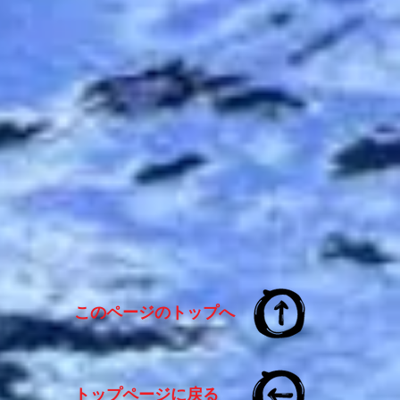
このページのトップへ
トップページに戻る