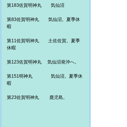
第183佐賀明神丸　　気仙沼
第83佐賀明神丸　　気仙沼。夏季休
暇
第11佐賀明神丸　　土佐佐賀。夏季
休暇　
第123佐賀明神丸　 気仙沼発沖へ。
第151明神丸　　　　気仙沼。夏季休
暇
第23佐賀明神丸　　 鹿児島。 