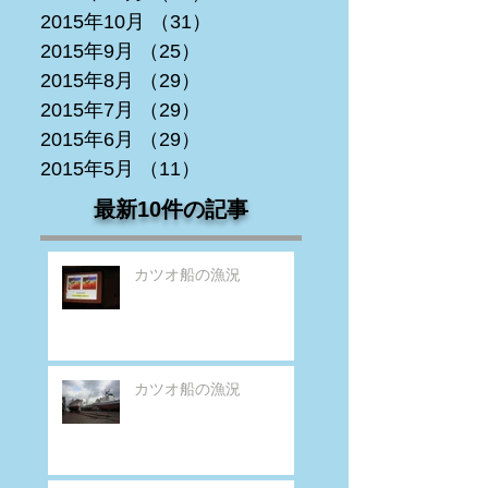
2015年10月
（31）
31件の記事
2015年9月
（25）
25件の記事
2015年8月
（29）
29件の記事
2015年7月
（29）
29件の記事
2015年6月
（29）
29件の記事
2015年5月
（11）
11件の記事
最新10件の記事
カツオ船の漁況
カツオ船の漁況