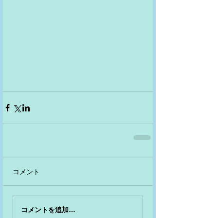
コメント
コメントを追加…