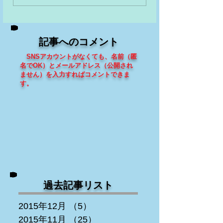
記事へのコメント
SNSアカウントがなくても、
名前（匿
名でOK）とメールアドレス（
公開され
ません
）を入力すればコメントできま
す
。
過去記事リスト
2015年12月
（5）
5件の記事
2015年11月
（25）
25件の記事