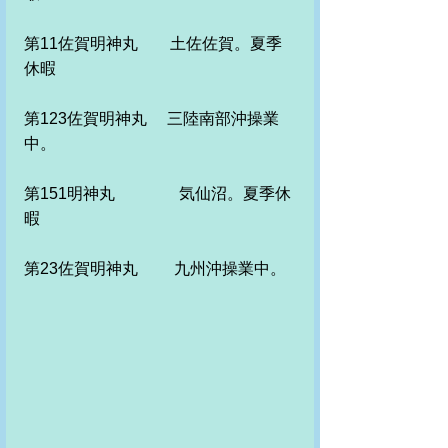
第11佐賀明神丸　　土佐佐賀。夏季
休暇　
第123佐賀明神丸　 三陸南部沖操業
中。
第151明神丸　　　　気仙沼。夏季休
暇
第23佐賀明神丸　　 九州沖操業中。 