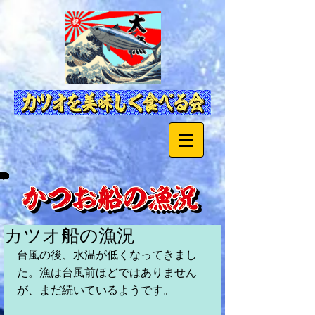
カツオ船の漁況
台風の後、水温が低くなってきまし
た。漁は台風前ほどではありません
が、まだ続いているようです。