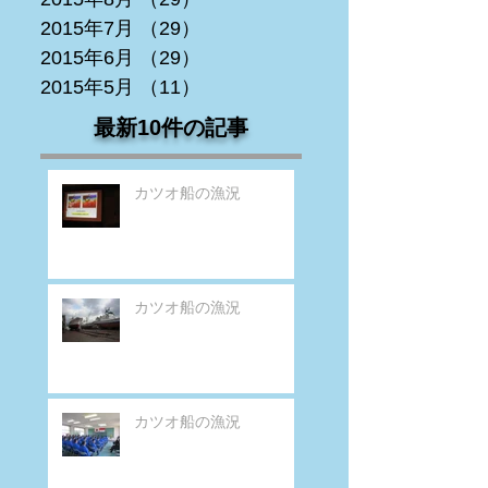
2015年7月
（29）
29件の記事
2015年6月
（29）
29件の記事
2015年5月
（11）
11件の記事
最新10件の記事
カツオ船の漁況
カツオ船の漁況
カツオ船の漁況