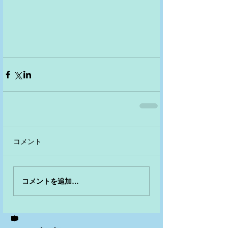
コメント
コメントを追加…