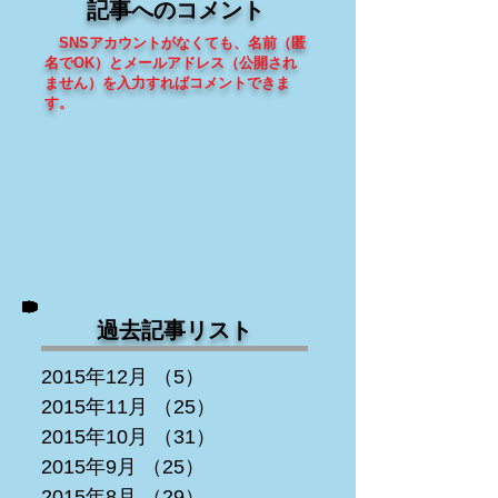
記事へのコメント
SNSアカウントがなくても、
名前（匿
名でOK）とメールアドレス（
公開され
ません
）を入力すればコメントできま
す
。
過去記事リスト
2015年12月
（5）
5件の記事
2015年11月
（25）
25件の記事
2015年10月
（31）
31件の記事
2015年9月
（25）
25件の記事
2015年8月
（29）
29件の記事