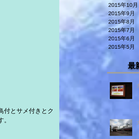
2015年10月
2015年9月
2015年8月
2015年7月
2015年6月
2015年5月
最
鳥付とサメ付きとク
す。