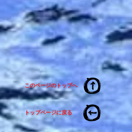
このページのトップへ
トップページに戻る