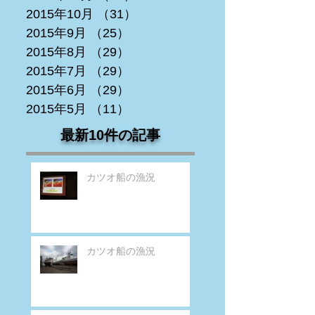
2015年10月
（31）
31件の記事
2015年9月
（25）
25件の記事
2015年8月
（29）
29件の記事
2015年7月
（29）
29件の記事
2015年6月
（29）
29件の記事
2015年5月
（11）
11件の記事
最新10件の記事
カツオ船の漁況
カツオ船の漁況