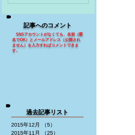
記事へのコメント
SNSアカウントがなくても、
名前（匿
名でOK）とメールアドレス（
公開され
ません
）を入力すればコメントできま
す
。
過去記事リスト
2015年12月
（5）
5件の記事
2015年11月
（25）
25件の記事