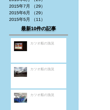
2015年7月
（29）
29件の記事
2015年6月
（29）
29件の記事
2015年5月
（11）
11件の記事
最新10件の記事
カツオ船の漁況
カツオ船の漁況
カツオ船の漁況