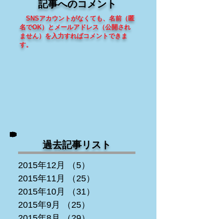
記事へのコメント
SNSアカウントがなくても、
名前（匿
名でOK）とメールアドレス（
公開され
ません
）を入力すればコメントできま
す
。
過去記事リスト
2015年12月
（5）
5件の記事
2015年11月
（25）
25件の記事
2015年10月
（31）
31件の記事
2015年9月
（25）
25件の記事
2015年8月
（29）
29件の記事