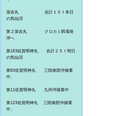
栄吉丸　　　　　　 合計１０ｔ本日
の気仙沼
第２栄吉丸　　　　 クロカミ餌場発
沖へ
第183佐賀明神丸　　合計２５ｔ明日
の気仙沼
第83佐賀明神丸　　三陸南部沖操業
中。
第11佐賀明神丸　　九州沖操業中　
第123佐賀明神丸　 三陸南部沖操業
中。