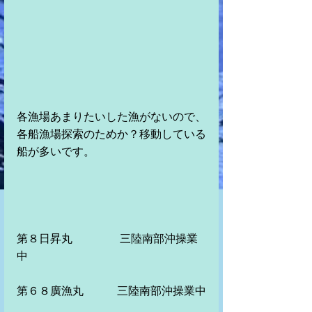
各漁場あまりたいした漁がないので、
各船漁場探索のためか？移動している
船が多いです。
第８日昇丸　　　　 三陸南部沖操業
中　　　
第６８廣漁丸　　　三陸南部沖操業中