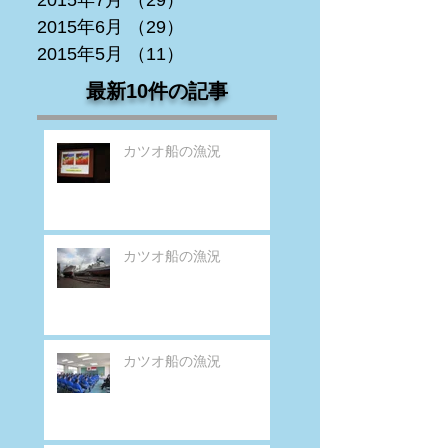
2015年7月
（29）
29件の記事
2015年6月
（29）
29件の記事
2015年5月
（11）
11件の記事
最新10件の記事
カツオ船の漁況
カツオ船の漁況
カツオ船の漁況