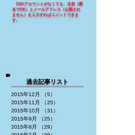
SNSアカウントがなくても、
名前（匿
名でOK）とメールアドレス（
公開され
ません
）を入力すればコメントできま
す
。
過去記事リスト
2015年12月
（5）
5件の記事
2015年11月
（25）
25件の記事
2015年10月
（31）
31件の記事
2015年9月
（25）
25件の記事
2015年8月
（29）
29件の記事