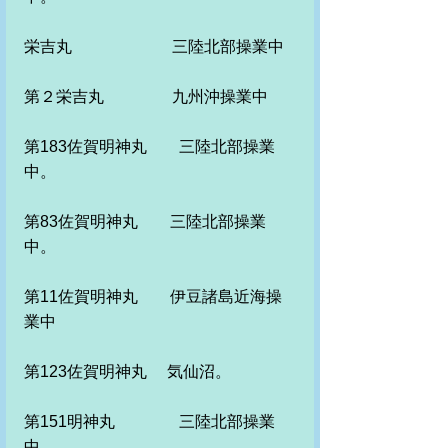
栄吉丸　　　　　　 三陸北部操業中
第２栄吉丸　　　　 九州沖操業中
第183佐賀明神丸　　三陸北部操業
中。
第83佐賀明神丸　　三陸北部操業
中。
第11佐賀明神丸　　伊豆諸島近海操
業中　
第123佐賀明神丸　 気仙沼。
第151明神丸　　　　三陸北部操業
中。