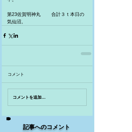
第23佐賀明神丸　　 合計３ｔ本日の
気仙沼。
コメント
コメントを追加…
記事へのコメント