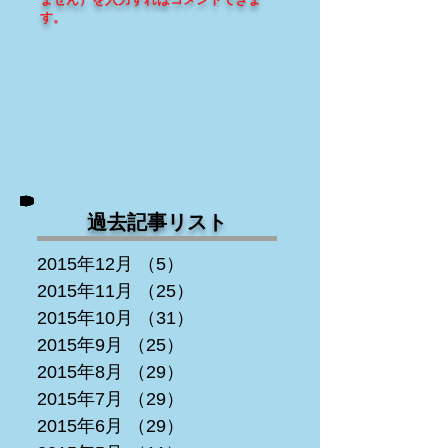
す
。
過去記事リスト
2015年12月
（5）
5件の記事
2015年11月
（25）
25件の記事
2015年10月
（31）
31件の記事
2015年9月
（25）
25件の記事
2015年8月
（29）
29件の記事
2015年7月
（29）
29件の記事
2015年6月
（29）
29件の記事