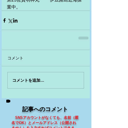
業中。
コメント
コメントを追加…
記事へのコメント
SNSアカウントがなくても、
名前（匿
名でOK）とメールアドレス（
公開され
ません
）を入力すればコメントできま