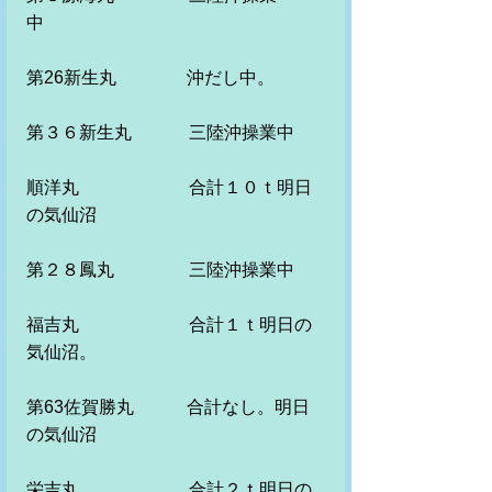
中　　　　　
第26新生丸　　　　沖だし中。
第３６新生丸　　　 三陸沖操業中
順洋丸　　　　　 　合計１０ｔ明日
の気仙沼
第２８鳳丸　　　　 三陸沖操業中
福吉丸　　　　　　 合計１ｔ明日の
気仙沼。　
第63佐賀勝丸　　　合計なし。明日
の気仙沼　　
栄吉丸　　　　　　 合計２ｔ明日の