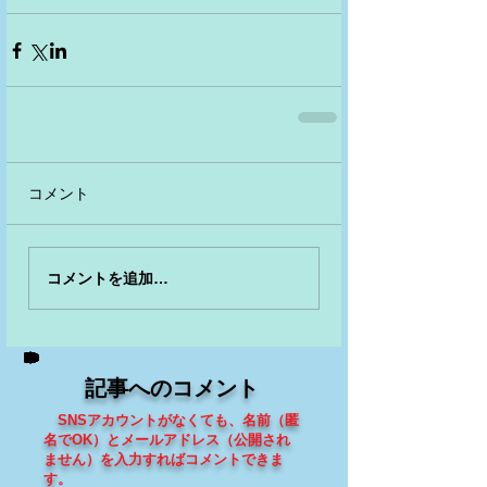
コメント
コメントを追加…
記事へのコメント
SNSアカウントがなくても、
名前（匿
名でOK）とメールアドレス（
公開され
ません
）を入力すればコメントできま
す
。