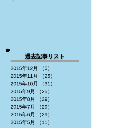
過去記事リスト
2015年12月
（5）
5件の記事
2015年11月
（25）
25件の記事
2015年10月
（31）
31件の記事
2015年9月
（25）
25件の記事
2015年8月
（29）
29件の記事
2015年7月
（29）
29件の記事
2015年6月
（29）
29件の記事
2015年5月
（11）
11件の記事