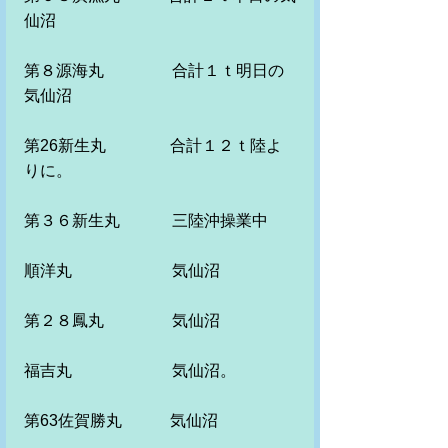
仙沼
第８源海丸　　　 　合計１ｔ明日の
気仙沼　　　　　
第26新生丸　　　　合計１２ｔ陸よ
りに。
第３６新生丸　　　 三陸沖操業中
順洋丸　　　　　 　気仙沼
第２８鳳丸　　　　 気仙沼
福吉丸　　　　　　 気仙沼。　
第63佐賀勝丸　　　気仙沼　　