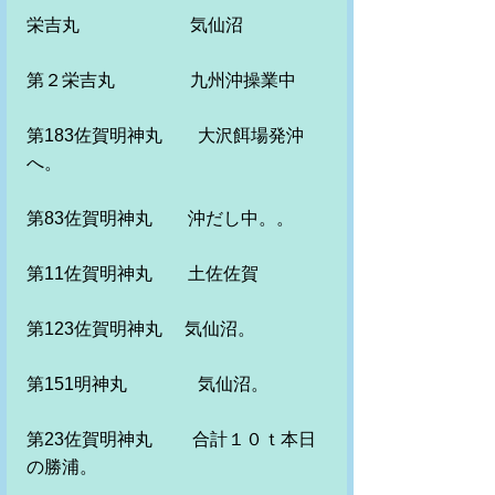
栄吉丸　　　　　　 気仙沼
第２栄吉丸　　　　 九州沖操業中
第183佐賀明神丸　　大沢餌場発沖
へ。
第83佐賀明神丸　　沖だし中。。
第11佐賀明神丸　　土佐佐賀　
第123佐賀明神丸　 気仙沼。
第151明神丸　　　　気仙沼。
第23佐賀明神丸　　 合計１０ｔ本日
の勝浦。