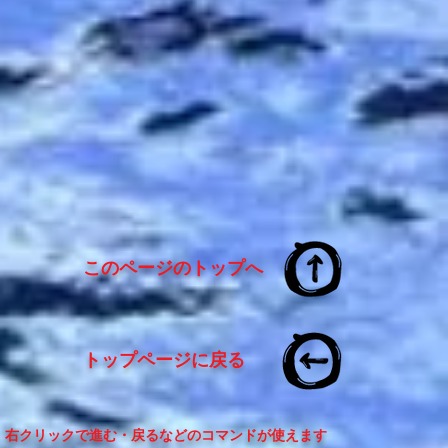
このページのトップへ
トップページに戻る
：右クリックで進む・戻るなどのコマンドが使えます