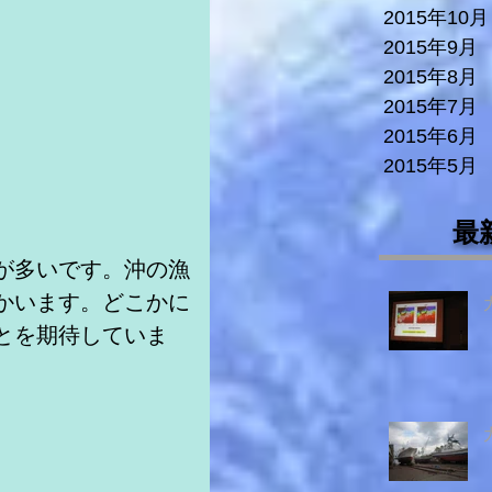
2015年10月
2015年9月
2015年8月
2015年7月
2015年6月
2015年5月
最
が多いです。沖の漁
かいます。どこかに
とを期待していま