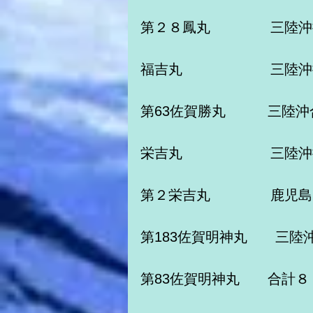
第２８鳳丸　　　　 三陸
福吉丸　　　　　　 三陸
第63佐賀勝丸　　　三陸沖
栄吉丸　　　　　　 三陸
第２栄吉丸　　　　 鹿児島
第183佐賀明神丸　　三陸
第83佐賀明神丸　　合計