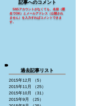
記事へのコメント
SNSアカウントがなくても、
名前（匿
名でOK）とメールアドレス（
公開され
ません
）を入力すればコメントできま
す
。
過去記事リスト
2015年12月
（5）
5件の記事
2015年11月
（25）
25件の記事
2015年10月
（31）
31件の記事
2015年9月
（25）
25件の記事
2015年8月
（29）
29件の記事