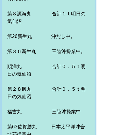
第８源海丸　　　 　合計１ｔ明日の
気仙沼　　　　　
第26新生丸　　　　沖だし中。
第３６新生丸　　　 三陸沖操業中。
順洋丸　　　　　 　合計０．５ｔ明
日の気仙沼
第２８鳳丸　　　　 合計０．５ｔ明
日の気仙沼
福吉丸　　　　　　 三陸沖操業中　
第63佐賀勝丸　　　日本太平洋沖合
北部操業中　