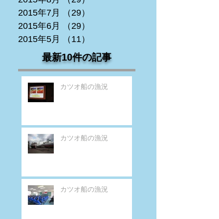
2015年7月
（29）
29件の記事
2015年6月
（29）
29件の記事
2015年5月
（11）
11件の記事
最新10件の記事
カツオ船の漁況
カツオ船の漁況
カツオ船の漁況