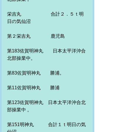
栄吉丸　　　　　　 合計２．５ｔ明
日の気仙沼
第２栄吉丸　　　　 鹿児島
第183佐賀明神丸　　日本太平洋沖合
北部操業中。
第83佐賀明神丸　　勝浦。
第11佐賀明神丸　　勝浦　
第123佐賀明神丸　日本太平洋沖合北
部操業中 。
第151明神丸　　　合計１ｔ明日の気
仙沼