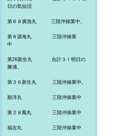
日の気仙沼　　　
第６８廣漁丸　　　三陸沖操業中。
第８源海丸　　　 　三陸沖操業
中　　　　　
第26新生丸　　　　合計３ｔ明日の
勝浦。
第３６新生丸　　　 三陸沖操業中。
順洋丸　　　　　 　三陸沖操業中
第２８鳳丸　　　　 三陸沖操業中
福吉丸　　　　　　 三陸沖操業中　