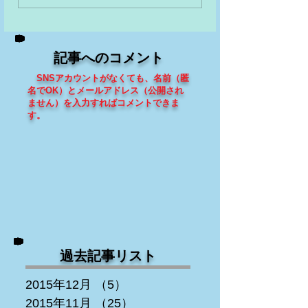
記事へのコメント
SNSアカウントがなくても、
名前（匿
名でOK）とメールアドレス（
公開され
ません
）を入力すればコメントできま
す
。
過去記事リスト
2015年12月
（5）
5件の記事
2015年11月
（25）
25件の記事