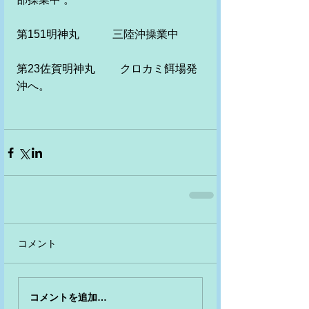
第151明神丸　　　三陸沖操業中
第23佐賀明神丸　　 クロカミ餌場発
沖へ。 
コメント
コメントを追加…