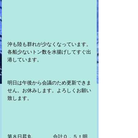
沖も陸も群れが少なくなっています。
各船少ないトン数を水揚げしてすぐ出
港しています。
明日は午後から会議のため更新できま
せん。お休みします。よろしくお願い
致します。
第８日昇丸　　　　 合計０．５ｔ明