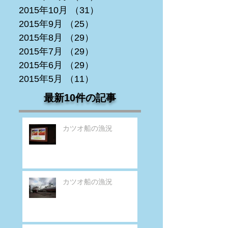
2015年10月
（31）
31件の記事
2015年9月
（25）
25件の記事
2015年8月
（29）
29件の記事
2015年7月
（29）
29件の記事
2015年6月
（29）
29件の記事
2015年5月
（11）
11件の記事
最新10件の記事
カツオ船の漁況
カツオ船の漁況