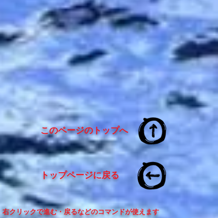
このページのトップへ
トップページに戻る
：右クリックで進む・戻るなどのコマンドが使えます