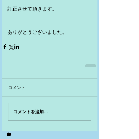
訂正させて頂きます。
ありがとうございました。
コメント
コメントを追加…