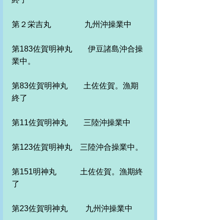
第２栄吉丸　　　　 九州沖操業中
第183佐賀明神丸　　伊豆諸島沖合操
業中。
第83佐賀明神丸　　土佐佐賀。漁期
終了
第11佐賀明神丸　　三陸沖操業中　
第123佐賀明神丸　三陸沖合操業中。
第151明神丸　　　土佐佐賀。漁期終
了
第23佐賀明神丸　　 九州沖操業中