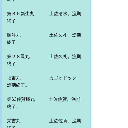
第３６新生丸　　　 土佐清水。漁期
終了
順洋丸　　　　　 　土佐久礼。漁期
終了
第２８鳳丸　　　　 土佐久礼。漁期
終了
福吉丸　　　　　　 カゴオドック。
漁期終了。　
第63佐賀勝丸　　　土佐佐賀。漁期
終了。　
栄吉丸　　　　　　 土佐佐賀。漁期
終了