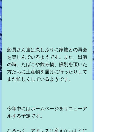
船員さん達は久しぶりに家族との再会
を楽しんでいるようです。また、出港
の時、たばこや飲み物、餞別を頂いた
方たちに土産物を届けに行ったりして
まだ忙しくしているようです。
今年中にはホームページをリニューア
ルする予定です。
なるべく、アドレスは変えないように