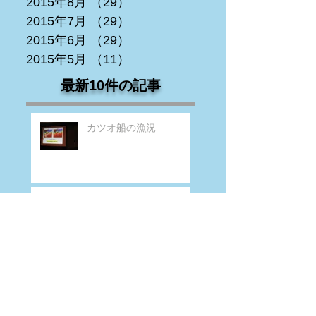
2015年8月
（29）
29件の記事
2015年7月
（29）
29件の記事
2015年6月
（29）
29件の記事
2015年5月
（11）
11件の記事
最新10件の記事
カツオ船の漁況
カツオ船の漁況
カツオ船の漁況