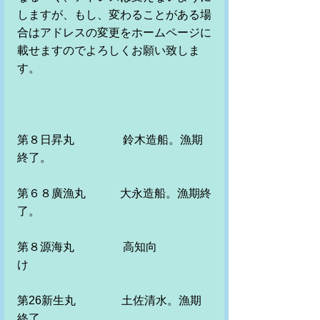
しますが、もし、変わることがある場
合はアドレスの変更をホームページに
載せますのでよろしくお願い致しま
す。
第８日昇丸　　　　 鈴木造船。漁期
終了。　　　
第６８廣漁丸　　　大永造船。漁期終
了。
第８源海丸　　　 　高知向
け　　　　　
第26新生丸　　　　土佐清水。漁期
終了