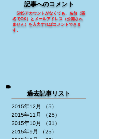
記事へのコメント
SNSアカウントがなくても、
名前（匿
名でOK）とメールアドレス（
公開され
ません
）を入力すればコメントできま
す
。
過去記事リスト
2015年12月
（5）
5件の記事
2015年11月
（25）
25件の記事
2015年10月
（31）
31件の記事
2015年9月
（25）
25件の記事