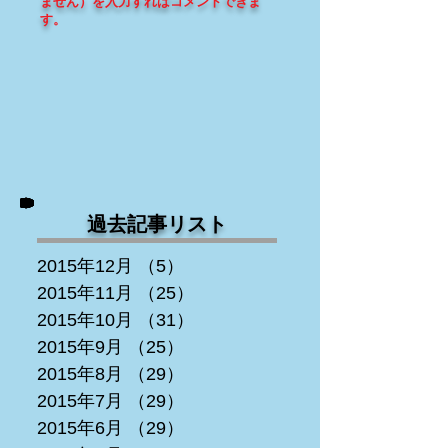
ません
）を入力すればコメントできま
す
。
過去記事リスト
2015年12月
（5）
5件の記事
2015年11月
（25）
25件の記事
2015年10月
（31）
31件の記事
2015年9月
（25）
25件の記事
2015年8月
（29）
29件の記事
2015年7月
（29）
29件の記事
2015年6月
（29）
29件の記事