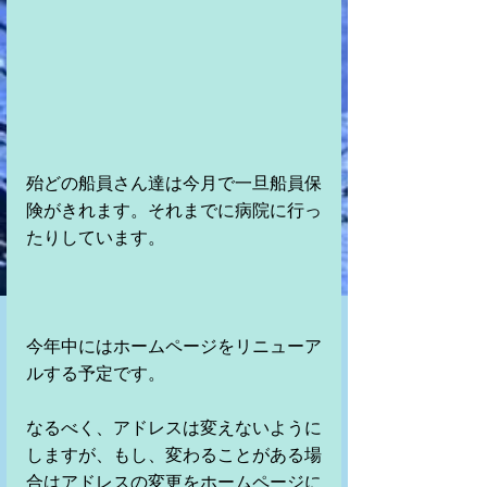
殆どの船員さん達は今月で一旦船員保
険がきれます。それまでに病院に行っ
たりしています。
今年中にはホームページをリニューア
ルする予定です。
なるべく、アドレスは変えないように
しますが、もし、変わることがある場
合はアドレスの変更をホームページに