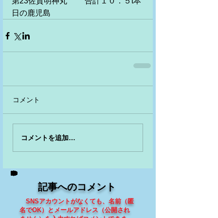
第23佐賀明神丸　　 合計１０．５t本
日の鹿児島
コメント
コメントを追加…
記事へのコメント
SNSアカウントがなくても、
名前（匿
名でOK）とメールアドレス（
公開され