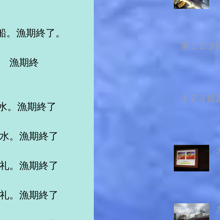
船。漁期終了。
第１２３佐
。　漁期終
１２３佐賀
清水。漁期終了
清水。漁期終了
久礼。漁期終了
久礼。漁期終了