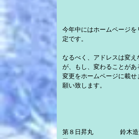
今年中にはホームページを
定です。
なるべく、アドレスは変え
が、もし、変わることがあ
変更をホームページに載せ
願い致します。
第８日昇丸　　　　 鈴木