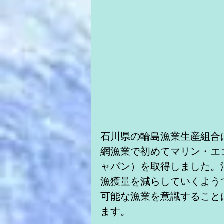
石川県の輪島漁業生産組合
網漁業で初めてマリン・エ
ャパン）を取得しました。
漁獲量を減らしていくよう
可能な漁業を意識すること
ます。