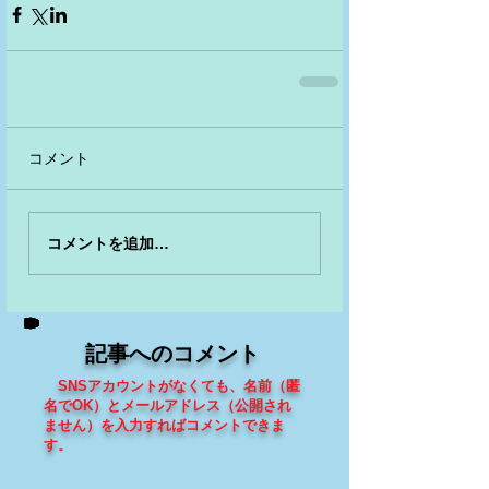
コメント
コメントを追加…
記事へのコメント
SNSアカウントがなくても、
名前（匿
名でOK）とメールアドレス（
公開され
ません
）を入力すればコメントできま
す
。