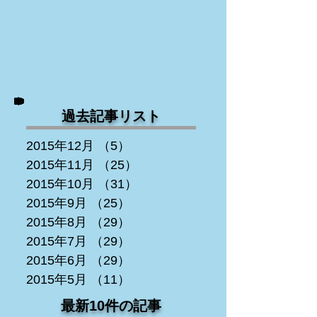
過去記事リスト
2015年12月
（5）
5件の記事
2015年11月
（25）
25件の記事
2015年10月
（31）
31件の記事
2015年9月
（25）
25件の記事
2015年8月
（29）
29件の記事
2015年7月
（29）
29件の記事
2015年6月
（29）
29件の記事
2015年5月
（11）
11件の記事
最新10件の記事