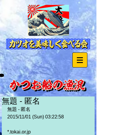
無題 - 匿名
無題 - 匿名 
2015/11/01 (Sun) 03:22:58
*.tokai.or.jp 