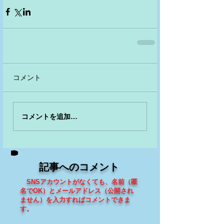
コメント
コメントを追加…
記事へのコメント
SNSアカウントがなくても、
名前（匿
名でOK）とメールアドレス（
公開され
ません
）を入力すればコメントできま
す
。