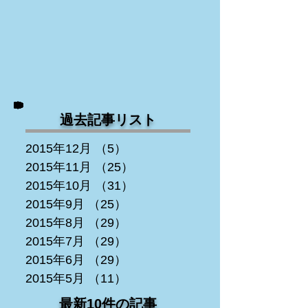
過去記事リスト
2015年12月
（5）
5件の記事
2015年11月
（25）
25件の記事
2015年10月
（31）
31件の記事
2015年9月
（25）
25件の記事
2015年8月
（29）
29件の記事
2015年7月
（29）
29件の記事
2015年6月
（29）
29件の記事
2015年5月
（11）
11件の記事
最新10件の記事