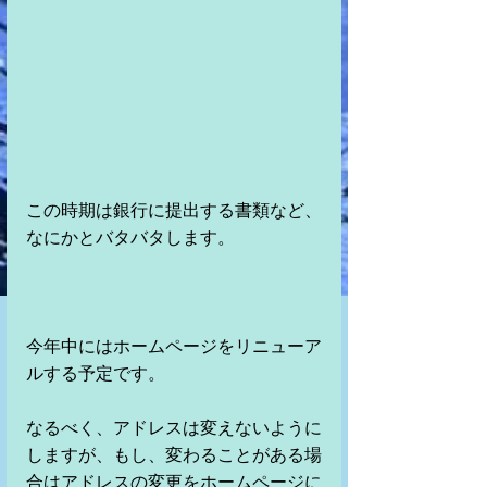
この時期は銀行に提出する書類など、
なにかとバタバタします。
今年中にはホームページをリニューア
ルする予定です。
なるべく、アドレスは変えないように
しますが、もし、変わることがある場
合はアドレスの変更をホームページに