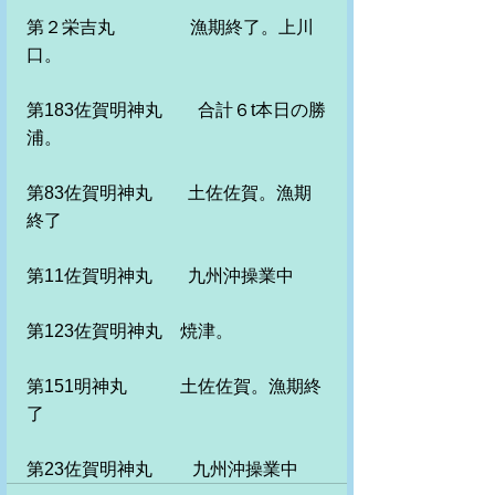
第２栄吉丸　　　　 漁期終了。上川
口。
第183佐賀明神丸　　合計６t本日の勝
浦。
第83佐賀明神丸　　土佐佐賀。漁期
終了
第11佐賀明神丸　　九州沖操業中　
第123佐賀明神丸　焼津。
第151明神丸　　　土佐佐賀。漁期終
了
第23佐賀明神丸　　 九州沖操業中