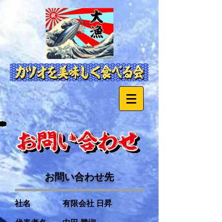
お問い合わせ先
社名 有限会社 日昇