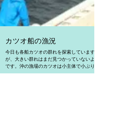
カツオ船の漁況
今日も各船カツオの群れを探索しています
が、大きい群れはまだ見つかっていないよう