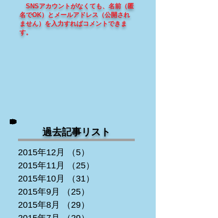
SNSアカウントがなくても、
名前（匿
名でOK）とメールアドレス（
公開され
ません
）を入力すればコメントできま
す
。
過去記事リスト
2015年12月
（5）
5件の記事
2015年11月
（25）
25件の記事
2015年10月
（31）
31件の記事
2015年9月
（25）
25件の記事
2015年8月
（29）
29件の記事