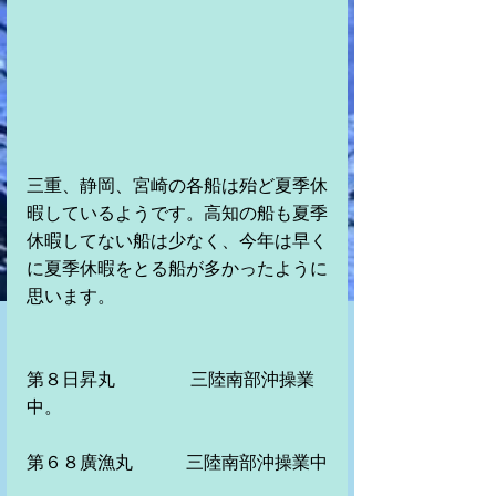
三重、静岡、宮崎の各船は殆ど夏季休
暇しているようです。高知の船も夏季
休暇してない船は少なく、今年は早く
に夏季休暇をとる船が多かったように
思います。
第８日昇丸　　　　 三陸南部沖操業
中。　　　
第６８廣漁丸　　　三陸南部沖操業中