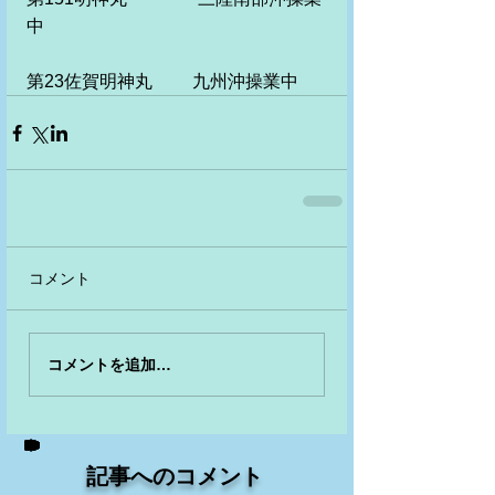
中
第23佐賀明神丸　　 九州沖操業中
コメント
コメントを追加…
記事へのコメント