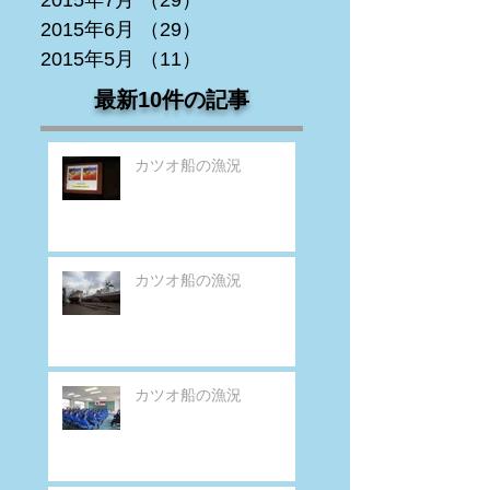
2015年7月
（29）
29件の記事
2015年6月
（29）
29件の記事
2015年5月
（11）
11件の記事
最新10件の記事
カツオ船の漁況
カツオ船の漁況
カツオ船の漁況