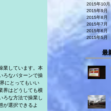
2015年10月
2015年9月
2015年8月
2015年7月
2015年6月
2015年5月
最
操業しています。本
いろなパターンで操
業界にとってもいい
業界はどうしても横
いろな方法で操業し
態が選択できるよ