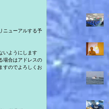
リニューアルする予
ないようにします
る場合はアドレスの
ますのでよろしくお