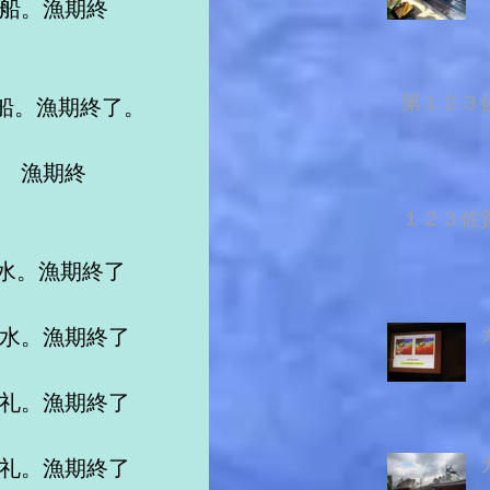
造船。漁期終
第１２３佐
船。漁期終了。
。　漁期終
１２３佐賀
清水。漁期終了
清水。漁期終了
久礼。漁期終了
久礼。漁期終了