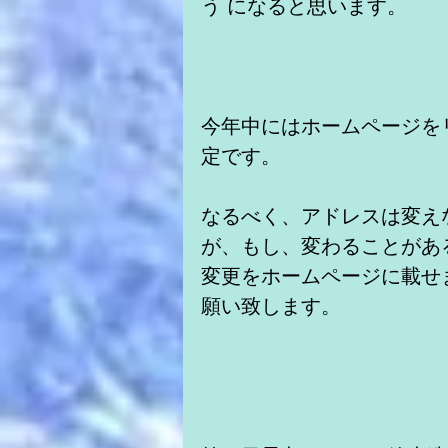
う になると思います。
今年中にはホームページを
定です。
なるべく、アドレスは変え
が、もし、変わることがあ
変更をホームページに載せ
願い致します。