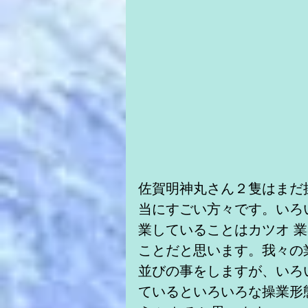
佐賀明神丸さん２隻はまだ
当にすごい方々です。いろ
業していることはカツオ 
ことだと思います。我々の
並びの事をしますが、いろ
ているといろいろな操業形